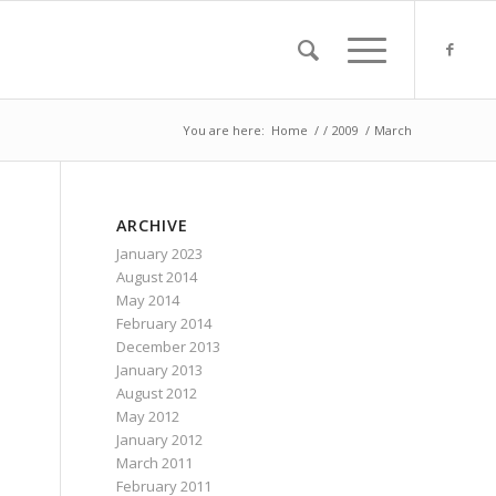
You are here:
Home
/
/
2009
/
March
ARCHIVE
January 2023
August 2014
May 2014
February 2014
December 2013
January 2013
August 2012
May 2012
January 2012
March 2011
February 2011