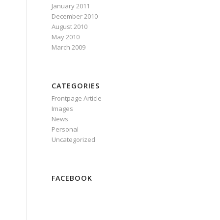
January 2011
December 2010
August 2010
May 2010
March 2009
CATEGORIES
Frontpage Article
Images
News
Personal
Uncategorized
FACEBOOK